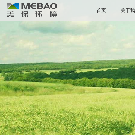
首页
关于