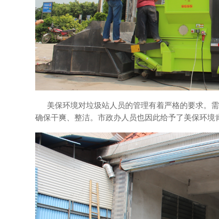
美保环境对垃圾站人员的管理有着严格的要求。需
确保干爽、整洁。市政办人员也因此给予了美保环境