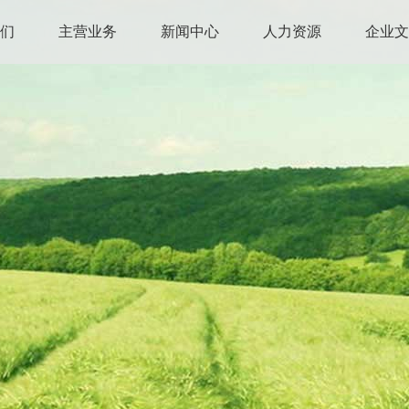
我们
主营业务
新闻中心
人力资源
企业