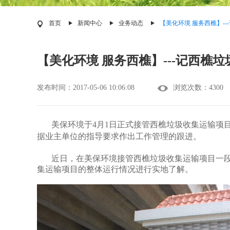
首页
新闻中心
业务动态
【美化环境 服务西樵】-
【美化环境 服务西樵】---记西樵
发布时间：2017-05-06 10:06:08
浏览次数：4300
美保环境于4月1日正式接管西樵垃圾收集运输项
据业主单位的指导要求作出工作管理的跟进。
近日，在美保环境接管西樵垃圾收集运输项目一段
集运输项目的整体运行情况进行实地了解。