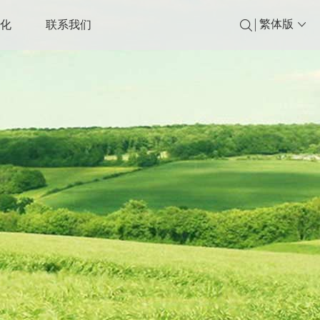
繁体版
文化
联系我们