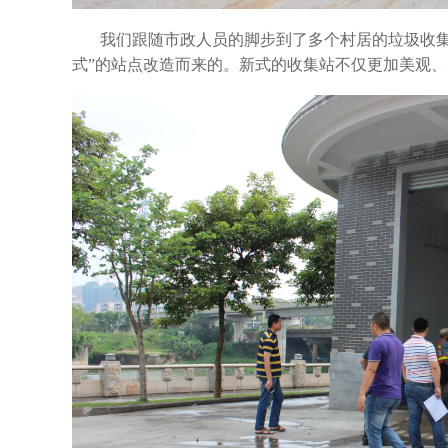
我们跟随市政人员的脚步到了多个村居的垃圾收集
式”的站点改造而来的。新式的收集站不仅更加美观