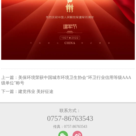
上一篇：
美保环境荣获中国城市环境卫生协会“环卫行业信用等级AAA
级单位”称号
下一篇：
建党伟业 美好征途
联系方式：
0757-86763543
传真：0757-86763543