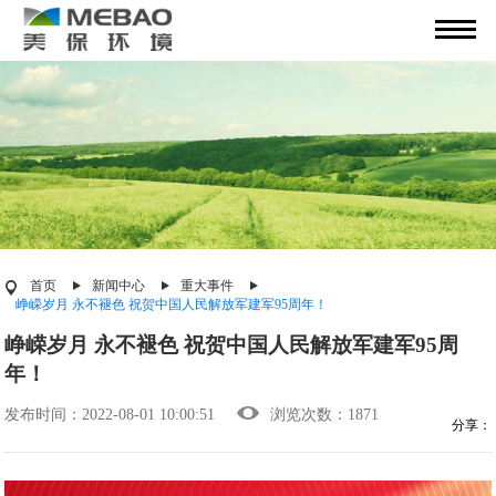
首页
新闻中心
重大事件
峥嵘岁月 永不褪色 祝贺中国人民解放军建军95周年！
峥嵘岁月 永不褪色 祝贺中国人民解放军建军95周
年！
发布时间：2022-08-01 10:00:51
浏览次数：1871
分享：